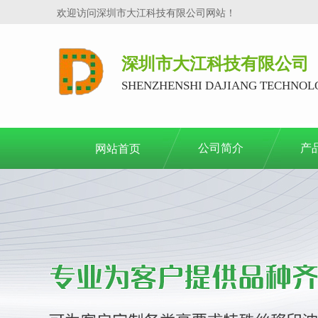
欢迎访问深圳市大江科技有限公司网站！
深圳市大江科技有限公司
SHENZHENSHI DAJIANG TECHNOLO
公司简介
产
网站首页