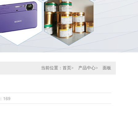
当前位置：
首页
>
产品中心
>
面板
问：169