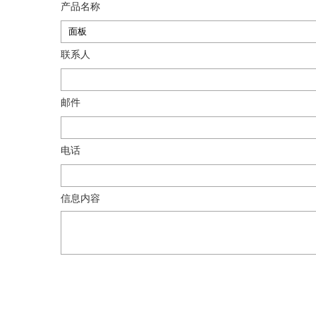
产品名称
联系人
邮件
电话
信息内容