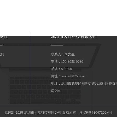
我们
深圳市大江科技有限公司
我们
联系人：李先生
电话：159-8958-0030
邮箱：518000
网址：
www.dj0755.com
地址：深圳市龙华区观湖街道观城社区横坑河东
房 201
©2021-2025 深圳市大江科技有限公司 版权所有
粤ICP备18047206号-1