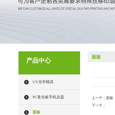
面板
产品中心
UV光学模具
PC复合板手机后盖
上一个：
面板
下一个：
面板