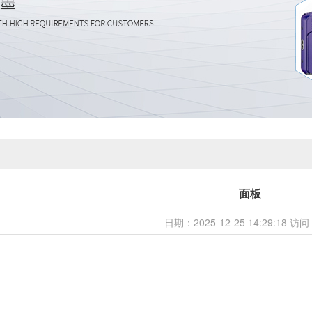
面板
日期：2025-12-25 14:29:18 访