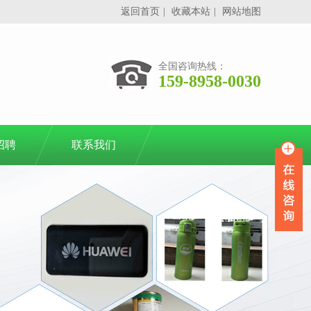
返回首页
|
收藏本站
|
网站地图
全国咨询热线：
159-8958-0030
招聘
联系我们